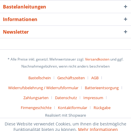
Bastelanleitungen
Informationen
Newsletter
* Alle Preise inkl. gesetzl. Mehrwertsteuer zzgl.
Versandkosten
und ggf.
Nachnahmegebühren, wenn nicht anders beschrieben
Bastellschein
Geschäftszeiten
AGB
Widerrufsbelehrung / Widerrufsformular
Batterieentsorgung
Zahlungsarten
Datenschutz
Impressum
Firmengeschichte
Kontaktformular
Rückgabe
Realisiert mit Shopware
Diese Website verwendet Cookies, um Ihnen die bestmögliche
Funktionalität bieten zu können.
Mehr Informationen