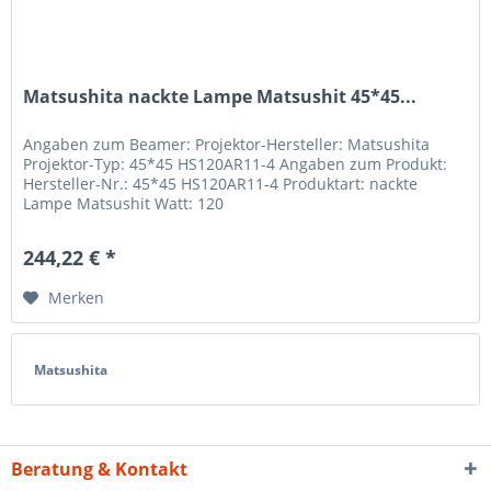
Matsushita nackte Lampe Matsushit 45*45...
Angaben zum Beamer: Projektor-Hersteller: Matsushita
Projektor-Typ: 45*45 HS120AR11-4 Angaben zum Produkt:
Hersteller-Nr.: 45*45 HS120AR11-4 Produktart: nackte
Lampe Matsushit Watt: 120
244,22 € *
Merken
Matsushita
Beratung & Kontakt